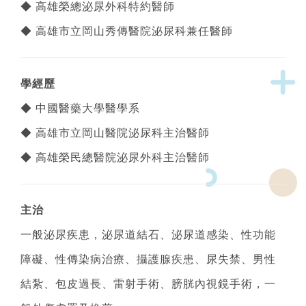
◆ 高雄榮總泌尿外科特約醫師
◆ 高雄市立岡山秀傳醫院泌尿科兼任醫師
學經歷
◆ 中國醫藥大學醫學系
◆ 高雄市立岡山醫院泌尿科主治醫師
◆ 高雄榮民總醫院泌尿外科主治醫師
主治
一般泌尿疾患，泌尿道結石、泌尿道感染、性功能
障礙、性傳染病治療、攝護腺疾患、尿失禁、男性
結紮、包皮過長、雷射手術、膀胱內視鏡手術，一