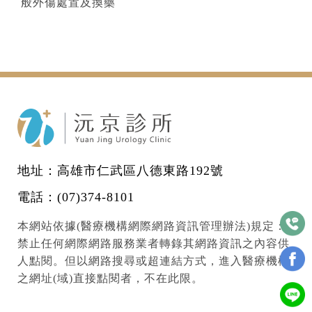
般外傷處置及換藥
地址：高雄市仁武區八德東路192號
電話：
(07)374-8101
本網站依據(醫療機構網際網路資訊管理辦法)規定：
禁止任何網際網路服務業者轉錄其網路資訊之內容供
人點閱。但以網路搜尋或超連結方式，進入醫療機構
之網址(域)直接點閱者，不在此限。