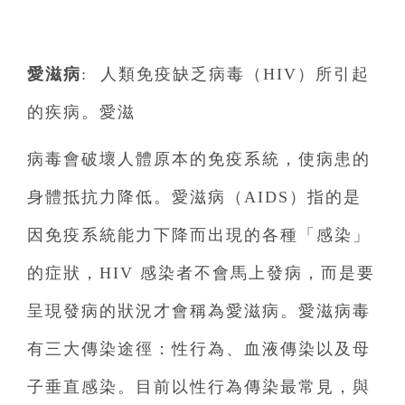
愛滋病
: 人類免疫缺乏病毒（HIV）所引起
的疾病。愛滋
病毒會破壞人體原本的免疫系統，使病患的
身體抵抗力降低。愛滋病（AIDS）指的是
因免疫系統能力下降而出現的各種「感染」
的症狀，HIV 感染者不會馬上發病，而是要
呈現發病的狀況才會稱為愛滋病。愛滋病毒
有三大傳染途徑：性行為、血液傳染以及母
子垂直感染。目前以性行為傳染最常見，與